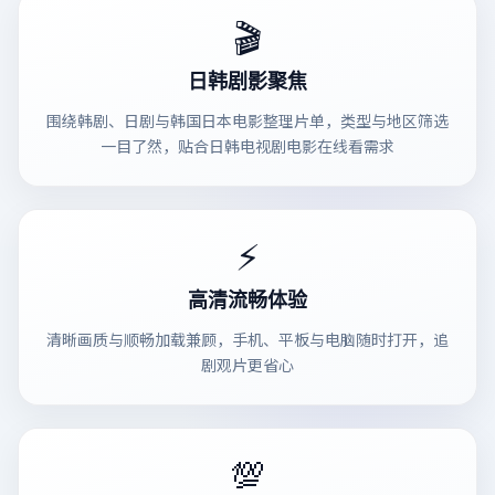
🎬
日韩剧影聚焦
围绕韩剧、日剧与韩国日本电影整理片单，类型与地区筛选
一目了然，贴合日韩电视剧电影在线看需求
⚡
高清流畅体验
清晰画质与顺畅加载兼顾，手机、平板与电脑随时打开，追
剧观片更省心
💯